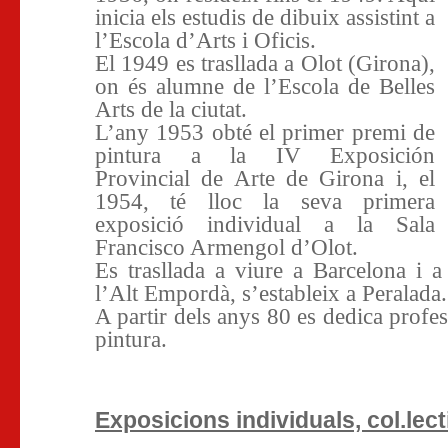
inicia els estudis de dibuix assistint a
l’Escola d’Arts i Oficis.
El 1949 es trasllada a Olot (Girona),
on és alumne de l’Escola de Belles
Arts de la ciutat.
L’any 1953 obté el primer premi de
pintura a la IV Exposición
Provincial de Arte de Girona i, el
1954, té lloc la seva primera
exposició individual a la Sala
Francisco Armengol d’Olot.
Es trasllada a viure a Barcelona i a
l’Alt Empordà, s’estableix a Peralada.
A partir dels anys 80 es dedica profes
pintura.
Exposicions individuals, col.lecti