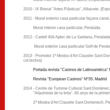
2010 - IX Bienal "Artes Plásticas", Albacete. (Expo
2011 - Mural exterior casa particular façana cana
Mural interior casa particular, Peralada.
2012 - Cartell 40è Aplec de La Sardana, Peralada
Mural exterior casa particular Golf de Peral
2013 - Promotor 1ª Mostra d'Art Claustre Sant D
col.lectiva)
Portada revista "Casinos de Latinoamérca" N
Revista "European Casinos" Nº35. Madrid
2014 - Centre de Turisme Cultural Sant Domènec
"Alquimista de la tinta", 60 anys de la primer
2ª Mostra d'Art Claustre Sant Domenech, Pe