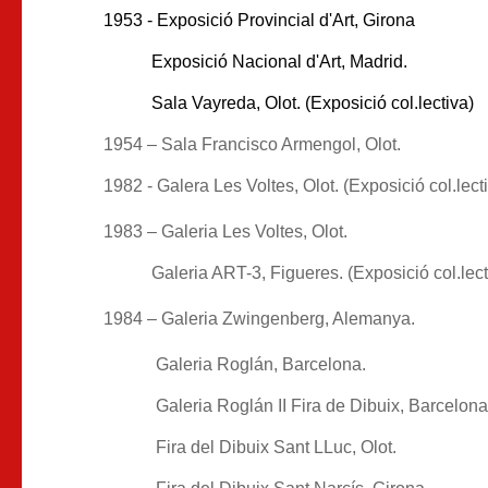
1953 - Exposició Provincial d'Art, Girona
Exposició Nacional d'Art, Madrid.
Sala Vayreda, Olot. (Exposició col.lectiva)
1954 – Sala Francisco Armengol, Olot.
1982 - Galera Les Voltes, Olot. (Exposició col.lect
1983 – Galeria Les Voltes, Olot.
Galeria ART-3, Figueres. (Exposició col.lect
1984 – Galeria Zwingenberg, Alemanya.
Galeria Roglán, Barcelona.
Galeria Roglán II Fira de Dibuix, Barcelona.
Fira del Dibuix Sant LLuc, Olot.