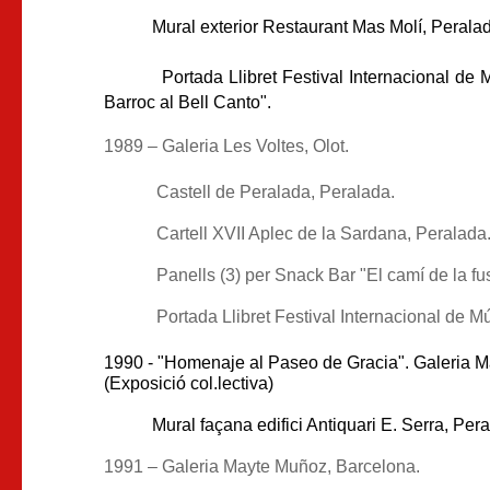
Mural exterior Restaurant Mas Molí, Peralad
Portada Llibret Festival Internacional de Mú
Barroc al Bell Canto".
1989 – Galeria Les Voltes, Olot.
Castell de Peralada, Peralada.
Cartell XVII Aplec de la Sardana, Peralada
Panells (3) per Snack Bar "El camí de la fu
Portada Llibret Festival Internacional de M
1990 - "Homenaje al Paseo de Gracia". Galeria 
(Exposició col.lectiva)
Mural façana edifici Antiquari E. Serra, Pera
1991 – Galeria Mayte Muñoz, Barcelona.