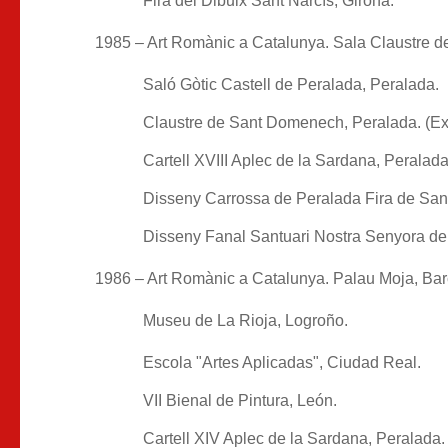
Fira del Dibuix Sant Narcís, Girona.
1985 – Art Romànic a Catalunya. Sala Claustre 
Saló Gòtic Castell de Peralada, Peralada.
Claustre de Sant Domenech, Peralada. (Exp
Cartell XVIII Aplec de la Sardana, Peralada
Disseny Carrossa de Peralada Fira de San
Disseny Fanal Santuari Nostra Senyora de 
1986 – Art Romànic a Catalunya. Palau Moja, Bar
Museu de La Rioja, Logroño.
Escola "Artes Aplicadas", Ciudad Real.
VII Bienal de Pintura, León.
Cartell XIV Aplec de la Sardana, Peralada.