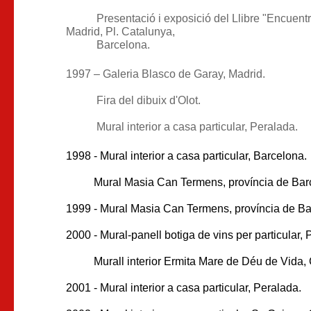
Presentació i exposició del Llibre "Encuentro 
Madrid, Pl. Catalunya,
Barcelona.
1997 – Galeria Blasco de Garay, Madrid.
Fira del dibuix d'Olot.
Mural interior a casa particular, Peralada.
1998 - Mural interior a casa particular, Barcelona.
Mural Masia Can Termens, província de Barc
1999 - Mural Masia Can Termens, província de Ba
2000 - Mural-panell botiga de vins per particular, 
Murall interior Ermita Mare de Déu de Vida, C
2001 - Mural interior a casa particular, Peralada.